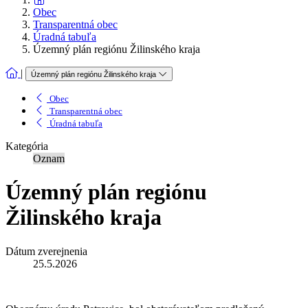
Obec
Transparentná obec
Úradná tabuľa
Územný plán regiónu Žilinského kraja
|
Územný plán regiónu Žilinského kraja
Obec
Transparentná obec
Úradná tabuľa
Kategória
Oznam
Územný plán regiónu
Žilinského kraja
Dátum zverejnenia
25.5.2026