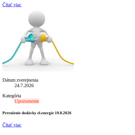
Čítať viac
Dátum zverejnenia
24.7.2026
Kategória
Upozornenie
Prerušenie dodávky el.energie 19.8.2026
Čítať viac