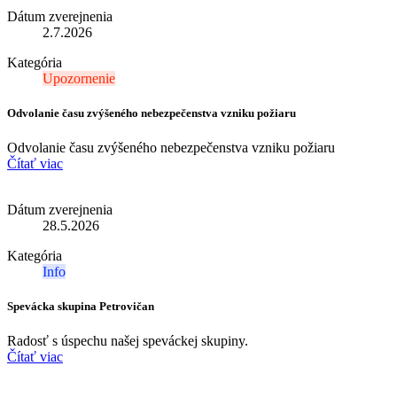
Dátum zverejnenia
2.7.2026
Kategória
Upozornenie
Odvolanie času zvýšeného nebezpečenstva vzniku požiaru
Odvolanie času zvýšeného nebezpečenstva vzniku požiaru
Čítať viac
Dátum zverejnenia
28.5.2026
Kategória
Info
Spevácka skupina Petrovičan
Radosť s úspechu našej speváckej skupiny.
Čítať viac