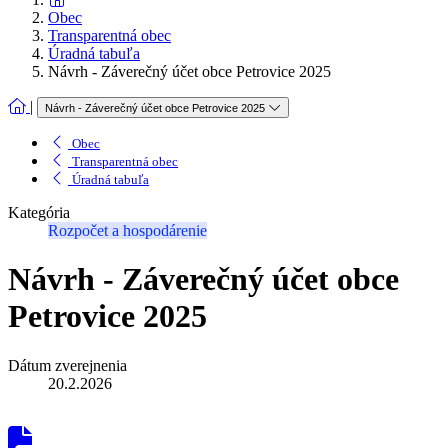
Obec
Transparentná obec
Úradná tabuľa
Návrh - Záverečný účet obce Petrovice 2025
|
Návrh - Záverečný účet obce Petrovice 2025
Obec
Transparentná obec
Úradná tabuľa
Kategória
Rozpočet a hospodárenie
Návrh - Záverečný účet obce
Petrovice 2025
Dátum zverejnenia
20.2.2026