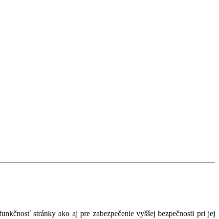
nkčnosť stránky ako aj pre zabezpečenie vyššej bezpečnosti pri jej