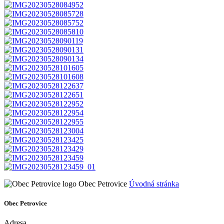
Obec Petrovice
Úvodná stránka
Obec Petrovice
Adresa